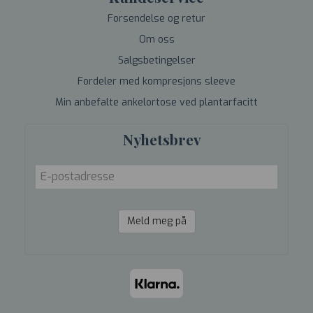
Forsendelse og retur
Om oss
Salgsbetingelser
Fordeler med kompresjons sleeve
Min anbefalte ankelortose ved plantarfacitt
Nyhetsbrev
Meld meg på