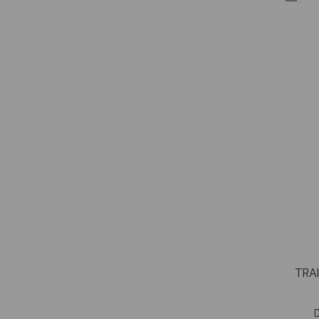
TRAI
Des