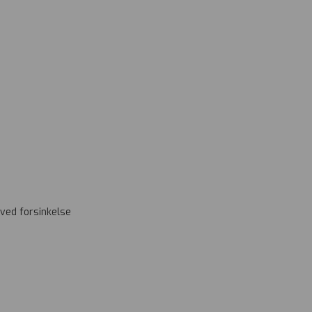
ved forsinkelse